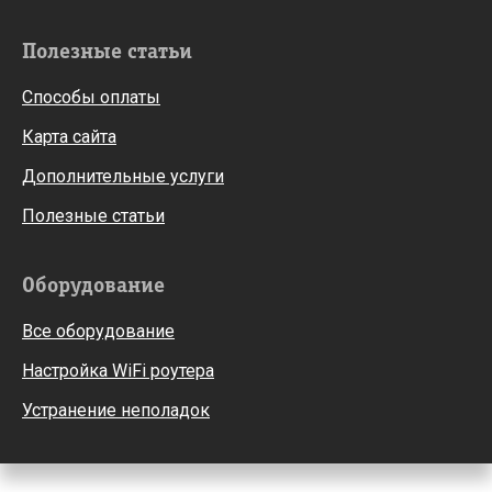
Полезные статьи
Способы оплаты
Карта сайта
Дополнительные услуги
Полезные статьи
Оборудование
Все оборудование
Настройка WiFi роутера
Устранение неполадок