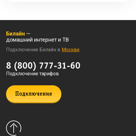
Билайн
—
домашний интернет и ТВ
Подключение Билайн в
Москве
8 (800) 777-31-60
Подключение тарифов
Подключение