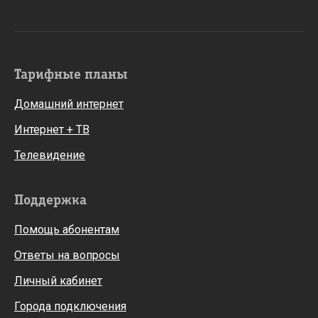
Тарифные планы
Домашний интернет
Интернет + ТВ
Телевидение
Поддержка
Помощь абонентам
Ответы на вопросы
Личный кабинет
Города подключения