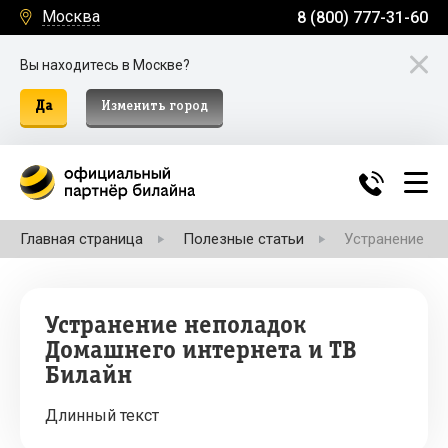
Москва
8 (800) 777-31-60
Вы находитесь в Москве?
Да
Изменить город
Главная страница
Полезные статьи
Устранение не
Устранение неполадок
Домашнего интернета и ТВ
Билайн
Длинный текст