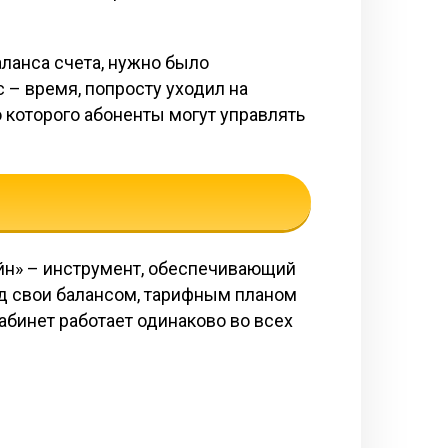
ланса счета, нужно было
 – время, попросту уходил на
 которого абоненты могут управлять
айн» – инструмент, обеспечивающий
ад свои балансом, тарифным планом
абинет работает одинаково во всех