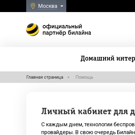
Москва
Домашний интер
Главная страница
Помощь
Личный кабинет для д
С каждым днем, технологии беспров
провайдеры. В свою очередь Билайн,