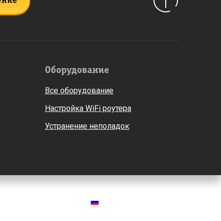
ение
Оборудование
Все оборудование
Настройка WiFi роутера
Устранение неполадок
Россия