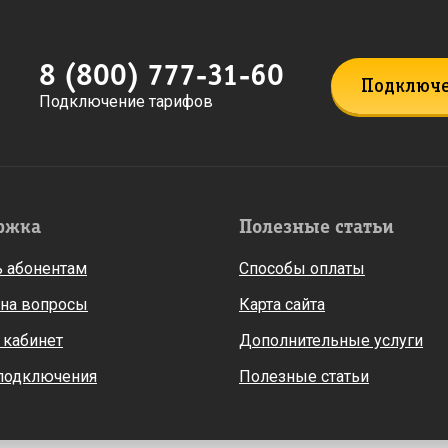
8 (800) 777-31-60
Подключ
Подключение тарифов
ржка
Полезные статьи
 абонентам
Способы оплаты
 на вопросы
Карта сайта
 кабинет
Дополнительные услуги
 подключения
Полезные статьи