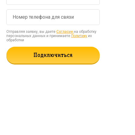
Отправляя заявку, вы даете
Согласие
на обработку
персональных данных и принимаете
Политику
их
обработки
Подключиться
рать!