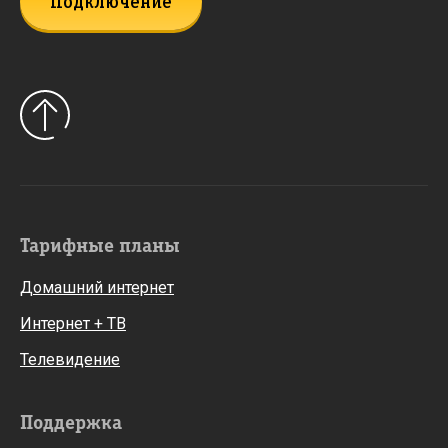
Подключение
Тарифные планы
Домашний интернет
Интернет + ТВ
Телевидение
Поддержка