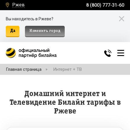
Ржев
8 (800) 777-31-60
Вы находитесь в Ржеве?
Да
Изменить город
Главная страница
Интернет + ТВ
Домашний интернет и
Телевидение Билайн тарифы в
Ржеве