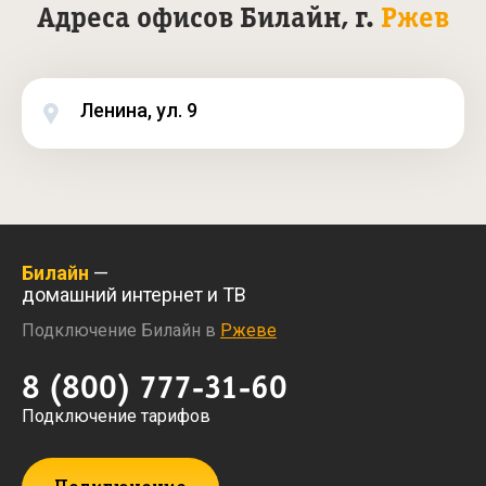
Адреса офисов Билайн, г.
Ржев
Ленина, ул. 9
Билайн
—
домашний интернет и ТВ
Подключение Билайн в
Ржеве
8 (800) 777-31-60
Подключение тарифов