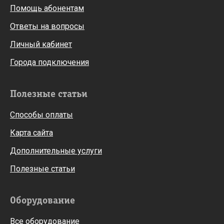
Помощь абонентам
Ответы на вопросы
Личный кабинет
Города подключения
Полезные статьи
Способы оплаты
Карта сайта
Дополнительные услуги
Полезные статьи
Оборудование
Все оборудование