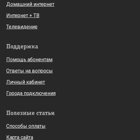
Домашний интернет
Интернет + ТВ
Телевидение
Поддержка
Помощь абонентам
Ответы на вопросы
Личный кабинет
Города подключения
Полезные статьи
Способы оплаты
Карта сайта