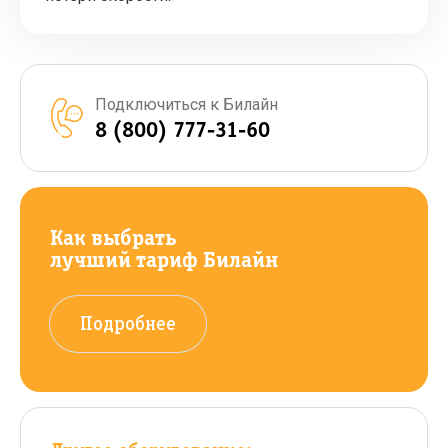
Подключиться к Билайн
8 (800) 777-31-60
Как выбрать
лучший тариф Билайн
Подробнее