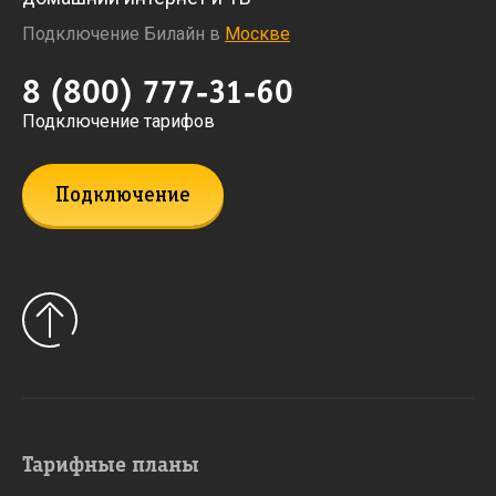
Подключение Билайн в
Москве
8 (800) 777-31-60
Подключение тарифов
Подключение
Тарифные планы