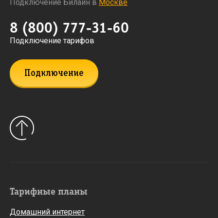
Подключение Билайн в
Москве
8 (800) 777-31-60
Подключение тарифов
Подключение
Тарифные планы
Домашний интернет