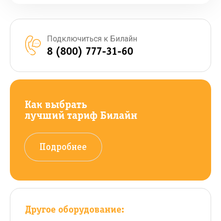
Подключиться к Билайн
8 (800) 777-31-60
Как выбрать
лучший тариф Билайн
Подробнее
Другое оборудование: