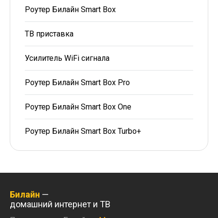
Роутер Билайн Smart Box
ТВ приставка
Усилитель WiFi сигнала
Роутер Билайн Smart Box Pro
Роутер Билайн Smart Box One
Роутер Билайн Smart Box Turbo+
Билайн
—
домашний интернет и ТВ