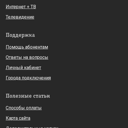
Интернет + ТВ
Телевидение
Поддержка
Помощь абонентам
Ответы на вопросы
Личный кабинет
Города подключения
Полезные статьи
Способы оплаты
Карта сайта